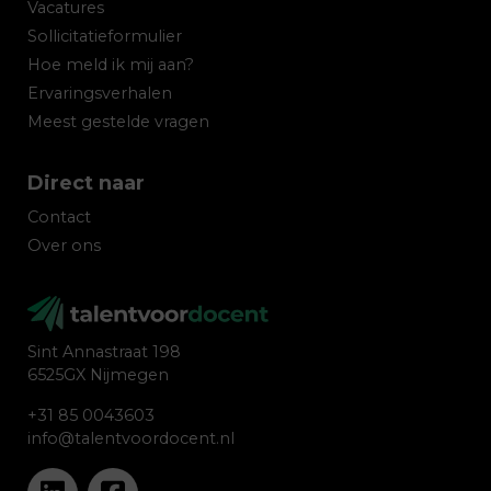
Vacatures
Sollicitatieformulier
Hoe meld ik mij aan?
Ervaringsverhalen
Meest gestelde vragen
Direct naar
Contact
Over ons
Sint Annastraat 198
6525GX Nijmegen
+31 85 0043603
info@talentvoordocent.nl