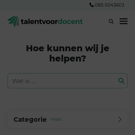
085 0043603
Hoe kunnen wij je
helpen?
Categorie
reset