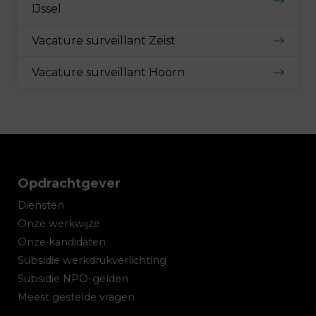
IJssel
Vacature surveillant Zeist
Vacature surveillant Hoorn
Opdrachtgever
Diensten
Onze werkwijze
Onze kandidaten
Subsidie werkdrukverlichting
Subsidie NPO-gelden
Meest gestelde vragen