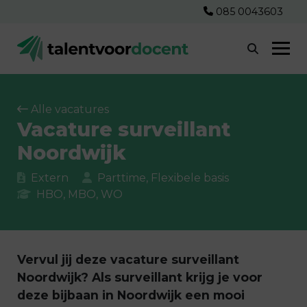
085 0043603
Alle vacatures
Vacature surveillant
Noordwijk
Extern
Parttime, Flexibele basis
HBO, MBO, WO
Vervul jij deze vacature surveillant
Noordwijk? Als surveillant krijg je voor
deze bijbaan in Noordwijk een mooi