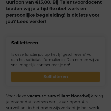
uurloon van €15,00. Bij Talentvoordocent
bieden wij je altijd flexibel werk en
persoonlijke begeleiding! Is dit iets voor
jou? Lees verder!
Solliciteren
Is deze functie jou op het lijf geschreven? Vul
dan het sollicitatieformulier in. Dan nemen wij zo
snel mogelijk contact met je op!
Solliciteren
Voor deze
vacature surveillant Noordwijk
zorg
je ervoor dat toetsen eerlijk verlopen. Als
surveillant in het onderwijs verlicht je het werk