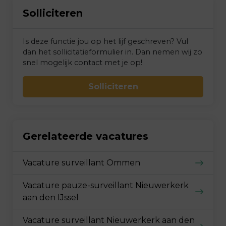
Solliciteren
Is deze functie jou op het lijf geschreven? Vul
dan het sollicitatieformulier in. Dan nemen wij zo
snel mogelijk contact met je op!
Solliciteren
Gerelateerde vacatures
Vacature surveillant Ommen
Vacature pauze-surveillant Nieuwerkerk
aan den IJssel
Vacature surveillant Nieuwerkerk aan den