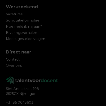
Werkzoekend
Vacatures
Sollicitatieformulier
Hoe meld ik mij aan?
Ervaringsverhalen
Meest gestelde vragen
Direct naar
Contact
Over ons
Sint Annastraat 198
6525GX Nijmegen
+31 85 0043603