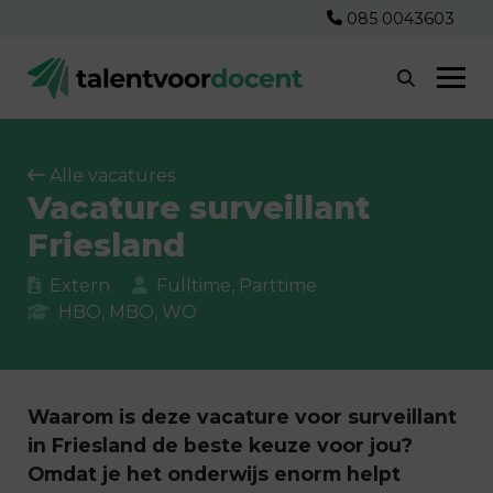
085 0043603
Alle vacatures
Vacature surveillant
Friesland
Extern
Fulltime, Parttime
HBO, MBO, WO
Waarom is deze
vacature
voor
surveillant
in
Friesland
de beste keuze voor jou?
Omdat je het onderwijs enorm helpt