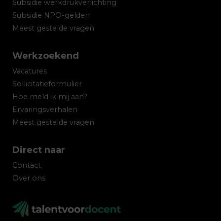
Subsidie werkdrukverlichting
Subsidie NPO-gelden
Meest gestelde vragen
Werkzoekend
Vacatures
Sollicitatieformulier
Hoe meld ik mij aan?
Ervaringsverhalen
Meest gestelde vragen
Direct naar
Contact
Over ons