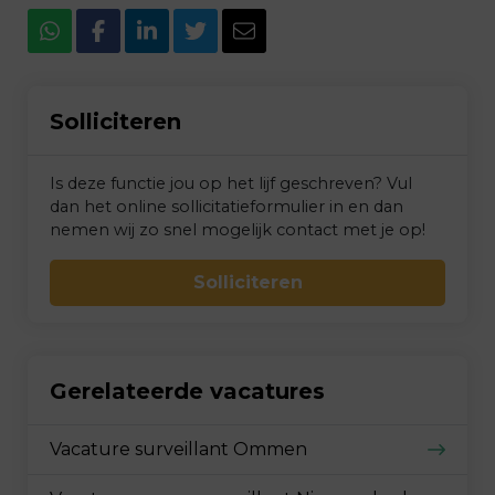
Solliciteren
Is deze functie jou op het lijf geschreven? Vul
dan het online sollicitatieformulier in en dan
nemen wij zo snel mogelijk contact met je op!
Solliciteren
Gerelateerde vacatures
Vacature surveillant Ommen