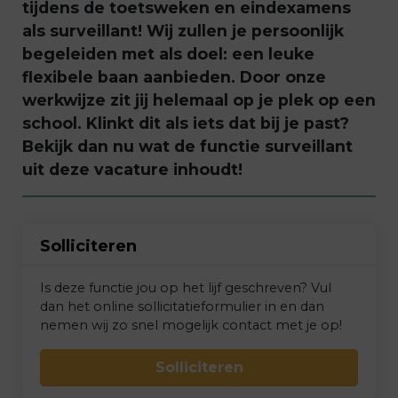
tijdens de toetsweken en eindexamens
als surveillant!
Wij zullen je persoonlijk
begeleiden met als doel: een leuke
flexibele baan aanbieden. Door onze
werkwijze zit jij helemaal op je plek op een
school.
Klinkt dit als iets dat bij je past?
Bekijk dan nu wat de functie
surveillant
uit deze
vacature
inhoudt!
Solliciteren
Is deze functie jou op het lijf geschreven? Vul
dan het online sollicitatieformulier in en dan
nemen wij zo snel mogelijk contact met je op!
Solliciteren