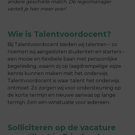
andere geschikte match. De regiomanager
vertelt je hier meer over!
Wie is Talentvoordocent?
Bij
Talentvoordocent
bieden wij talenten – zo
noemen wij aangesloten studenten en starters –
een mooie
en flexibele baan met persoonlijke
begeleiding, waarin zij op laagdrempelige wijze
kennis kunnen maken met het onderwijs.
Talentvoordocent
is waar talent het onderwijs
ontmoet. Zo zorgen wij voor ondersteuning op
de korte termijn en nieuwe aanwas op lange
termijn. Een win-winsituatie voor iedereen.
Solliciteren op de
vacature